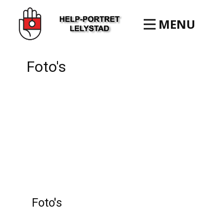
MENU
Foto's
Foto's