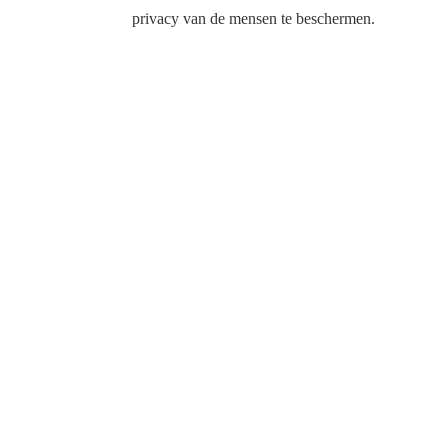
privacy van de mensen te beschermen.