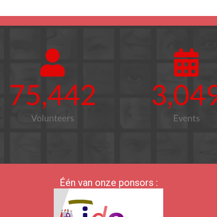
Één van onze ponsors :