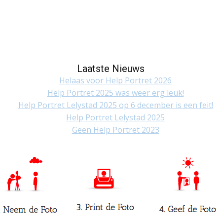
Laatste Nieuws
Helaas voor Help Portret 2026
Help Portret 2025 was weer erg leuk!
Help Portret Lelystad 2025 op 6 december is een feit!
Help Portret Lelystad 2025
Geen Help Portret 2023