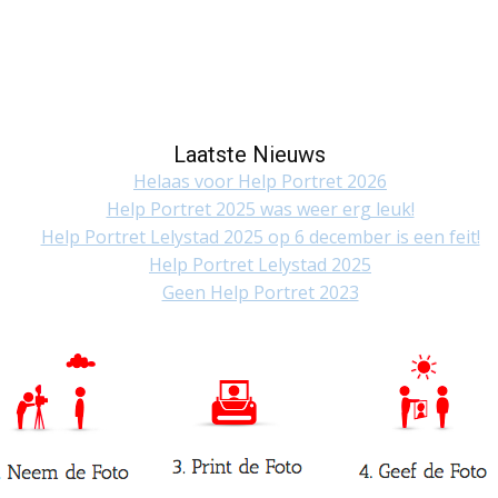
Laatste Nieuws
Helaas voor Help Portret 2026
Help Portret 2025 was weer erg leuk!
Help Portret Lelystad 2025 op 6 december is een feit!
Help Portret Lelystad 2025
Geen Help Portret 2023