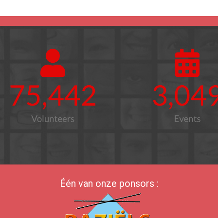
Één van onze ponsors :