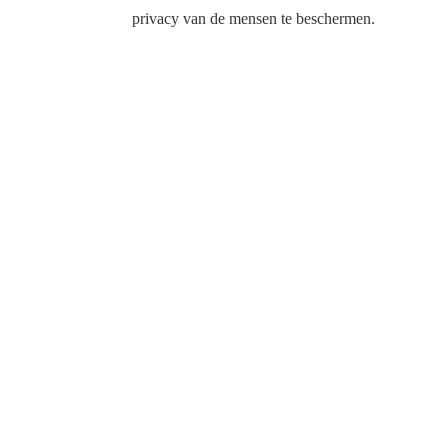
privacy van de mensen te beschermen.