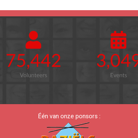
Één van onze ponsors :