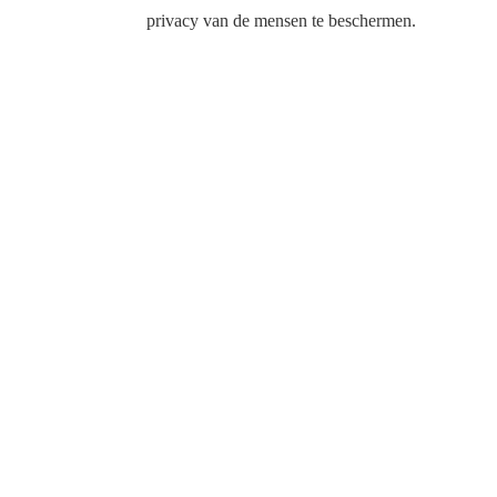
privacy van de mensen te beschermen.