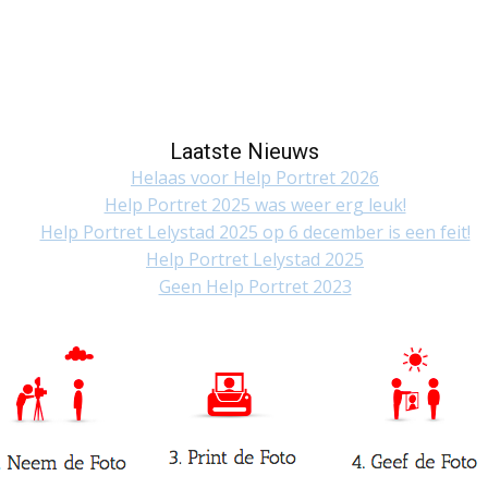
Laatste Nieuws
Helaas voor Help Portret 2026
Help Portret 2025 was weer erg leuk!
Help Portret Lelystad 2025 op 6 december is een feit!
Help Portret Lelystad 2025
Geen Help Portret 2023