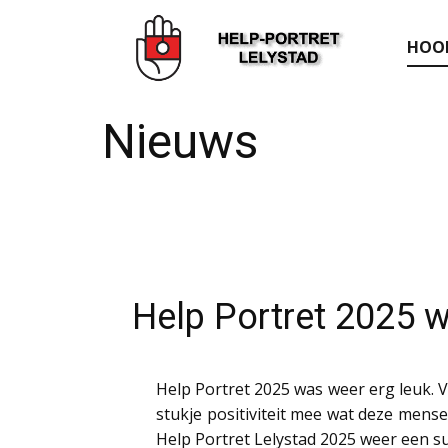
HOO
Nieuws
Help Portret 2025 w
Help Portret 2025 was weer erg leuk. 
stukje positiviteit mee wat deze men
Help Portret Lelystad 2025 weer een su