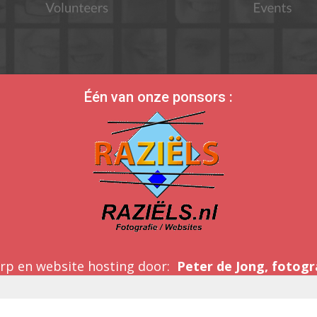
Één van onze ponsors :
rp en website hosting door:
Peter de Jong, fotogr